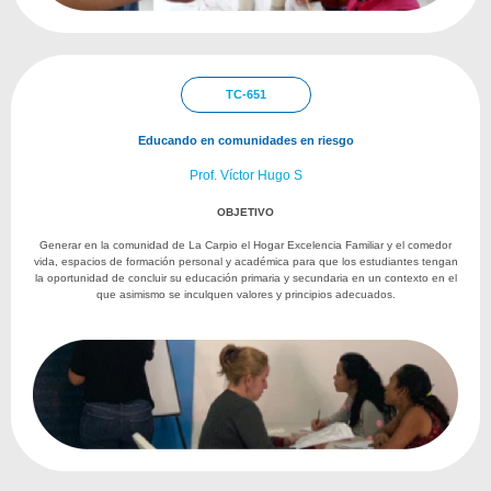
TC-651
Educando en comunidades en riesgo
Prof. Víctor Hugo S
OBJETIVO
Generar en la comunidad de La Carpio el Hogar Excelencia Familiar y el comedor
vida, espacios de formación personal y académica para que los estudiantes tengan
la oportunidad de concluir su educación primaria y secundaria en un contexto en el
que asimismo se inculquen valores y principios adecuados.