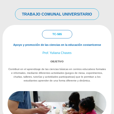
TRABAJO COMUNAL UNIVERSITARIO
TC-565
Apoyo y promoción de las ciencias en la educación costarricense
Prof. Yuliana Chaves
OBJETIVO
Contribuir en el aprendizaje de las ciencias básicas en centros educativos formales
e informales, mediante diferentes actividades (juegos de mesa, experimentos,
charlas, talleres, tutorías y actividades participativas) que le permitan a los
estudiantes aprender de una forma diferente y dinámica.