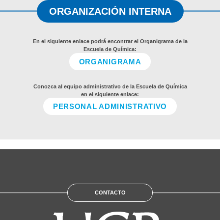
ORGANIZACIÓN INTERNA
En el siguiente enlace podrá encontrar el Organigrama de la
Escuela de Química:
ORGANIGRAMA
Conozca al equipo administrativo de la Escuela de Química
en el siguiente enlace:
PERSONAL ADMINISTRATIVO
CONTACTO