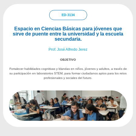
ED-3134
Espacio en Ciencias Básicas para jóvenes que
sirve de puente entre la universidad y la escuela
secundaria.
Prof. José Alfredo Jerez
OBJETIVO
Fortalecer habilidades cognitivas y blandas en niños, jóvenes y adultos, a través de
su participación en laboratorios STEM, para formar ciudadanos aptos para los retos
profesionales y sociales del futuro.