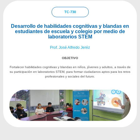
TC-730
Desarrollo de habilidades cognitivas y blandas en
estudiantes de escuela y colegio por medio de
laboratorios STEM
Prof. José Alfredo Jeréz
OBJETIVO
Fortalecer habilidades cognitivas y blandas en niños, jóvenes y adultos, a través de
su participación en laboratorios STEM, para formar ciudadanos aptos para los retos
profesionales y sociales del futuro.