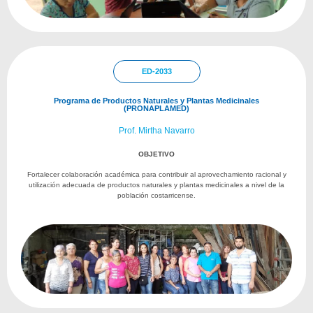
ED-2033
Programa de Productos Naturales y Plantas Medicinales
(PRONAPLAMED)
Prof. Mirtha Navarro
OBJETIVO
Fortalecer colaboración académica para contribuir al aprovechamiento racional y
utilización adecuada de productos naturales y plantas medicinales a nivel de la
población costarricense.