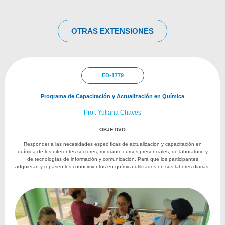
OTRAS EXTENSIONES
ED-1779
Programa de Capacitación y Actualización en Química
Prof. Yuliana Chaves
OBJETIVO
Responder a las necesidades específicas de actualización y capacitación en
química de los diferentes sectores, mediante cursos presenciales, de laboratorio y
de tecnologías de información y comunicación. Para que los participantes
adquieran y repasen los conocimientos en química utilizados en sus labores diarias.