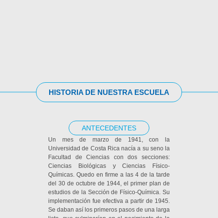
HISTORIA DE NUESTRA ESCUELA
ANTECEDENTES
Un mes de marzo de 1941, con la
Universidad de Costa Rica nacía a su seno la
Facultad de Ciencias con dos secciones:
Ciencias Biológicas y Ciencias Físico-
Químicas. Quedo en firme a las 4 de la tarde
del 30 de octubre de 1944, el primer plan de
estudios de la Sección de Físico-Química. Su
implementación fue efectiva a partir de 1945.
Se daban así los primeros pasos de una larga